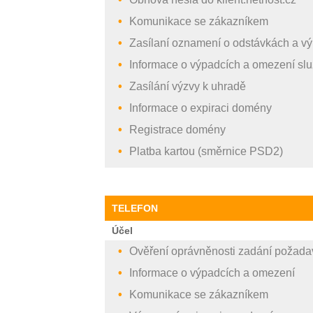
Komunikace se zákazníkem
Zasílaní oznamení o odstávkách a v
Informace o výpadcích a omezení sl
Zasílání výzvy k uhradě
Informace o expiraci domény
Registrace domény
Platba kartou (směrnice PSD2)
TELEFON
Účel
Ověření oprávněnosti zadání požada
Informace o výpadcích a omezení
Komunikace se zákazníkem